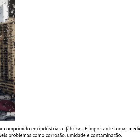
r comprimido em indústrias e fábricas. É importante tomar medid
íveis problemas como corrosão, umidade e contaminação.