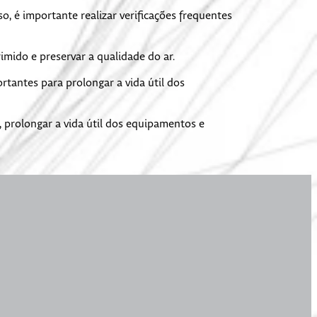
, é importante realizar verificações frequentes
mido e preservar a qualidade do ar.
tantes para prolongar a vida útil dos
 prolongar a vida útil dos equipamentos e