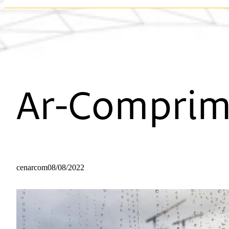
Ar-Comprim
cenarcom
08/08/2022