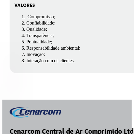
VALORES
Compromisso;
Confiabilidade;
Qualidade;
Transparência;
Pontualidade;
Responsabilidade ambiental;
Inovação;
Interação com os clientes.
Cenarcom Central de Ar Comprimido Ltd