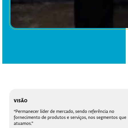
VISÃO
“Permanecer líder de mercado, sendo referência no
fornecimento de produtos e serviços, nos segmentos que
atuamos.”