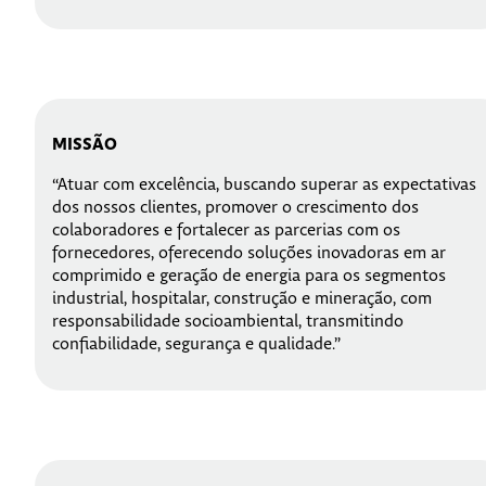
MISSÃO
“Atuar com excelência, buscando superar as expectativas
dos nossos clientes, promover o crescimento dos
colaboradores e fortalecer as parcerias com os
fornecedores, oferecendo soluções inovadoras em ar
comprimido e geração de energia para os segmentos
industrial, hospitalar, construção e mineração, com
responsabilidade socioambiental, transmitindo
confiabilidade, segurança e qualidade.”