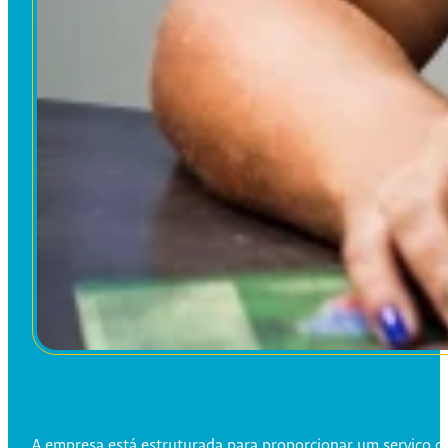
A empresa está estruturada para proporcionar um serviço de