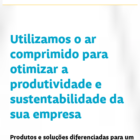
Utilizamos o ar
comprimido para
otimizar a
produtividade e
sustentabilidade da
sua empresa
Produtos e soluções diferenciadas para um