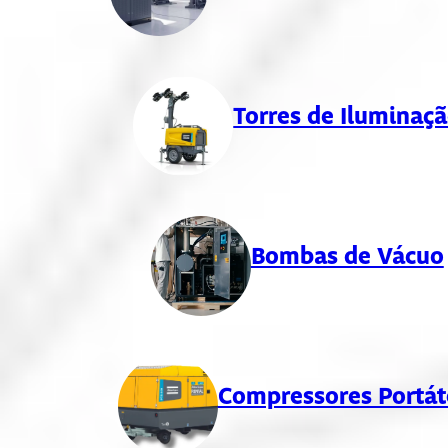
Torres de Iluminaç
Bombas de Vácuo
Compressores Portát