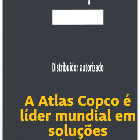
A Atlas Copco é
líder mundial em
soluções