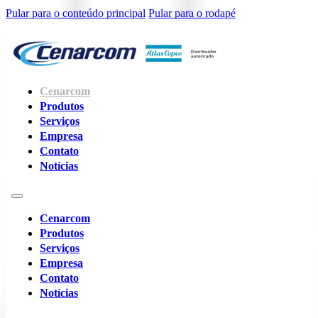
Pular para o conteúdo principal
Pular para o rodapé
Cenarcom
Produtos
Serviços
Empresa
Contato
Notícias
Cenarcom
Produtos
Serviços
Empresa
Contato
Notícias