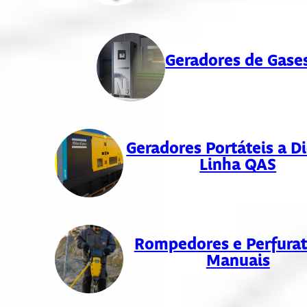
Geradores de Gase
Geradores Portáteis a Di
Linha QAS
Rompedores e Perfurat
Manuais