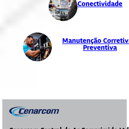
Conectividade
Manutenção Corretiv
Preventiva