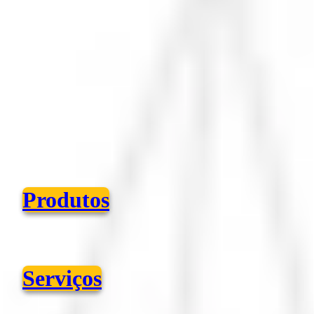
Produtos
Serviços