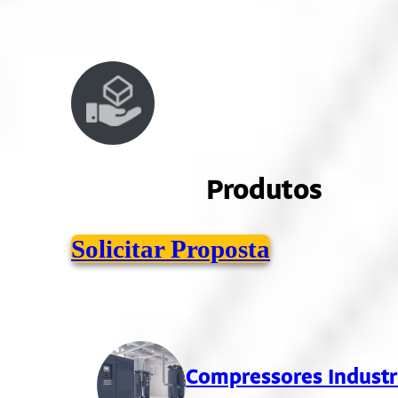
Produtos
Solicitar Proposta
Compressores Industr