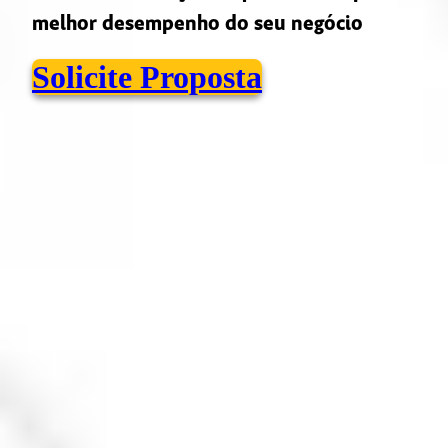
melhor desempenho do seu negócio
Solicite Proposta