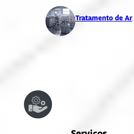
Tratamento de Ar