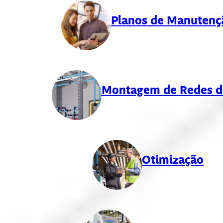
Planos de Manutenç
Montagem de Redes d
Otimização