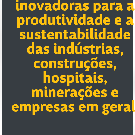
inovadoras para a
produtividade e a
sustentabilidade
das indústrias,
construções,
hospitais,
minerações e
empresas em geral