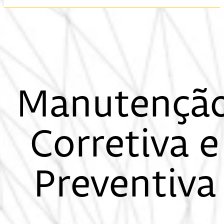
Manutençã
Corretiva e
Preventiva