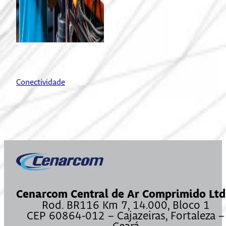
Conectividade
Cenarcom Central de Ar Comprimido Ltd
Rod. BR116 Km 7, 14.000, Bloco 1
CEP 60864-012 – Cajazeiras, Fortaleza –