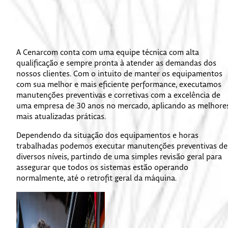
A Cenarcom conta com uma equipe técnica com alta
qualificação e sempre pronta à atender as demandas dos
nossos clientes. Com o intuito de manter os equipamentos
com sua melhor e mais eficiente performance, executamos
manutenções preventivas e corretivas com a excelência de
uma empresa de 30 anos no mercado, aplicando as melhore
mais atualizadas práticas.
Dependendo da situação dos equipamentos e horas
trabalhadas podemos executar manutenções preventivas de
diversos níveis, partindo de uma simples revisão geral para
assegurar que todos os sistemas estão operando
normalmente, até o retrofit geral da máquina.