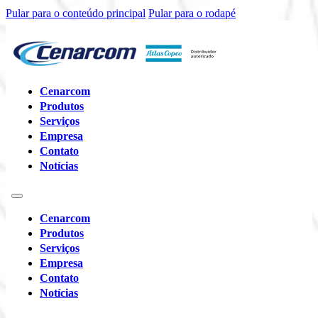
Pular para o conteúdo principal
Pular para o rodapé
Cenarcom
Produtos
Serviços
Empresa
Contato
Notícias
Cenarcom
Produtos
Serviços
Empresa
Contato
Notícias